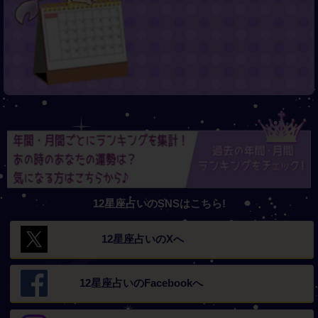
12星座占いのSNSはこちら!
12星座占いの
Xへ
12星座占いの
Facebookへ