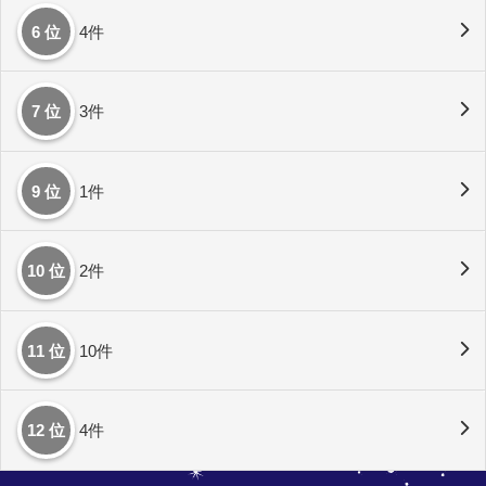
6 位
4件
7 位
3件
9 位
1件
10 位
2件
11 位
10件
12 位
4件