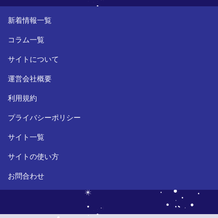
新着情報一覧
コラム一覧
サイトについて
運営会社概要
利用規約
プライバシーポリシー
サイト一覧
サイトの使い方
お問合わせ