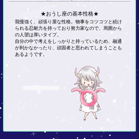
★おうし座の基本性格★
我慢強く、頑張り屋な性格。物事をコツコツと続け
られる忍耐力を持っており努力家なので、周囲から
の人望は厚いタイプ。
自分の中で考えをしっかりと持っているため、融通
が利かなかったり、頑固者と思われてしまうことも
あるようです。