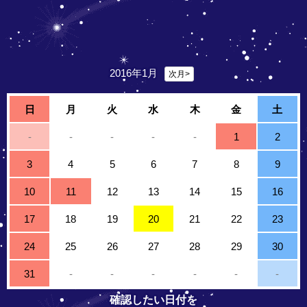
2016年1月
次月>
日
月
火
水
木
金
土
-
-
-
-
-
1
2
3
4
5
6
7
8
9
10
11
12
13
14
15
16
17
18
19
20
21
22
23
24
25
26
27
28
29
30
31
-
-
-
-
-
-
確認したい日付を