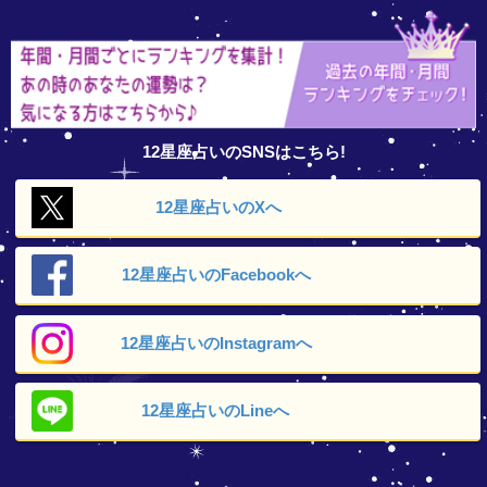
12星座占いのSNSはこちら!
12星座占いの
Xへ
12星座占いの
Facebookへ
12星座占いの
Instagramへ
12星座占いの
Lineへ