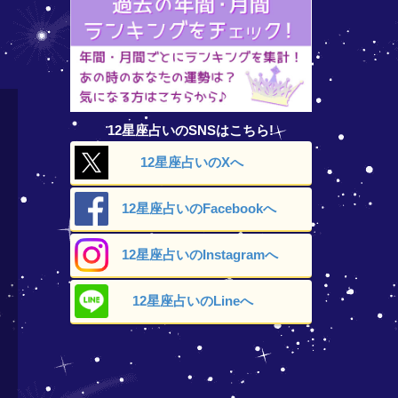
12星座占いのSNSはこちら!
12星座占いの
Xへ
12星座占いの
Facebookへ
12星座占いの
Instagramへ
12星座占いの
Lineへ