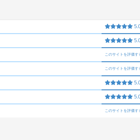
5.
5.
このサイトを
評価す
このサイトを
評価す
5.
5.
このサイトを
評価す