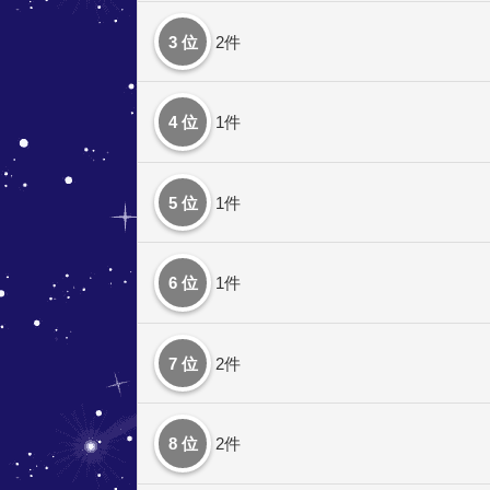
3 位
2件
4 位
1件
5 位
1件
6 位
1件
7 位
2件
8 位
2件