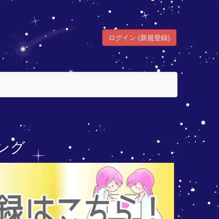
ログイン (新規登録)
ング