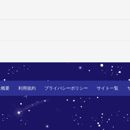
社概要
利用規約
プライバシーポリシー
サイト一覧