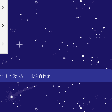
サイトの使い方
お問合わせ