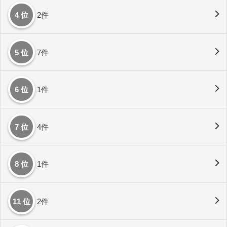
4 位
2件
5 位
7件
6 位
1件
7 位
4件
8 位
1件
11 位
2件