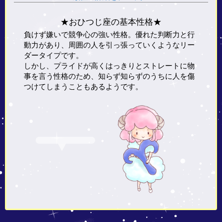
★おひつじ座の基本性格★
負けず嫌いで競争心の強い性格。優れた判断力と行
動力があり、周囲の人を引っ張っていくようなリー
ダータイプです。
しかし、プライドが高くはっきりとストレートに物
事を言う性格のため、知らず知らずのうちに人を傷
つけてしまうこともあるようです。