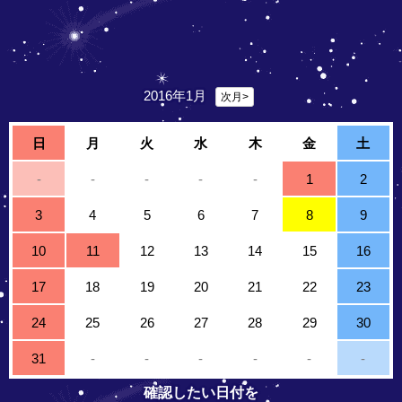
2016年1月
次月>
日
月
火
水
木
金
土
-
-
-
-
-
1
2
3
4
5
6
7
8
9
10
11
12
13
14
15
16
17
18
19
20
21
22
23
24
25
26
27
28
29
30
31
-
-
-
-
-
-
確認したい日付を