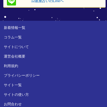
12星座占いの
Lineへ
新着情報一覧
コラム一覧
サイトについて
運営会社概要
利用規約
プライバシーポリシー
サイト一覧
サイトの使い方
お問合わせ