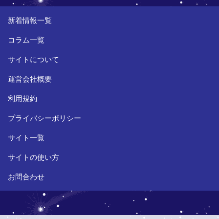
新着情報一覧
コラム一覧
サイトについて
運営会社概要
利用規約
プライバシーポリシー
サイト一覧
サイトの使い方
お問合わせ