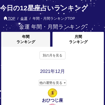
今日の12星座占いランキング
TOP
金運
年間・月間ランキングTOP
金運 年間・月間ランキング
年間
月間
ランキング
ランキング
別の月を見る
2021年12月
他の運勢を見る
1
おひつじ座