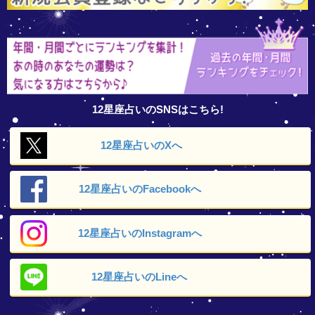
12星座占いのSNSはこちら!
12星座占いの
Xへ
12星座占いの
Facebookへ
12星座占いの
Instagramへ
12星座占いの
Lineへ