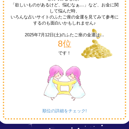
「欲しいものがあるけど、悩むなぁ…」など、お金に関
して悩んだ時、
いろんな占いサイトのふたご座の金運を見てみて参考に
するのも面白いかもしれません♪
2025年7月12日(土)の
ふたご座の金運は…
8位
です！
順位の詳細をチェック!