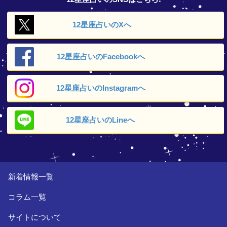
12星座占いの
Xへ
12星座占いの
Facebookへ
12星座占いの
Instagramへ
12星座占いの
Lineへ
新着情報一覧
コラム一覧
サイトについて