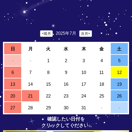
2025年7月
<前月
次月>
日
月
火
水
木
金
土
-
-
1
2
3
4
5
6
7
8
9
10
11
12
13
14
15
16
17
18
19
20
21
22
23
24
25
26
27
28
29
30
31
-
-
確認したい日付を
クリックしてください♪