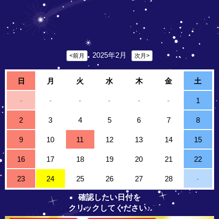
2025年2月
<前月
次月>
日
月
火
水
木
金
土
-
-
-
-
-
-
1
2
3
4
5
6
7
8
9
10
11
12
13
14
15
16
17
18
19
20
21
22
23
24
25
26
27
28
-
確認したい日付を
クリックしてください♪