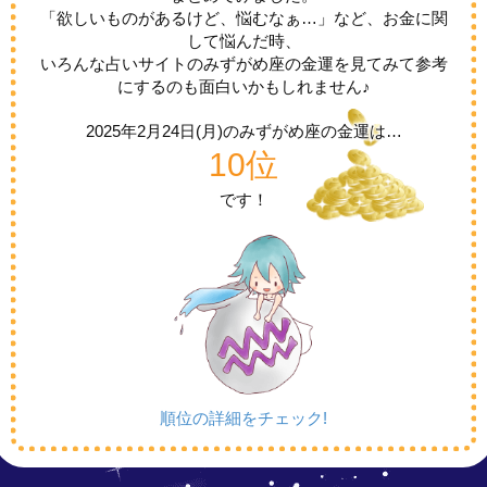
「欲しいものがあるけど、悩むなぁ…」など、お金に関
して悩んだ時、
いろんな占いサイトのみずがめ座の金運を見てみて参考
にするのも面白いかもしれません♪
2025年2月24日(月)の
みずがめ座の金運は…
10位
です！
順位の詳細をチェック!