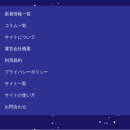
新着情報一覧
コラム一覧
サイトについて
運営会社概要
利用規約
プライバシーポリシー
サイト一覧
サイトの使い方
お問合わせ