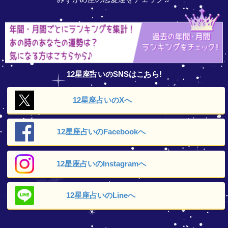
12星座占いのSNSはこちら!
12星座占いの
Xへ
12星座占いの
Facebookへ
12星座占いの
Instagramへ
12星座占いの
Lineへ