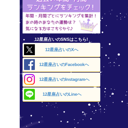
12星座占いのSNSはこちら!
12星座占いの
Xへ
12星座占いの
Facebookへ
12星座占いの
Instagramへ
12星座占いの
Lineへ