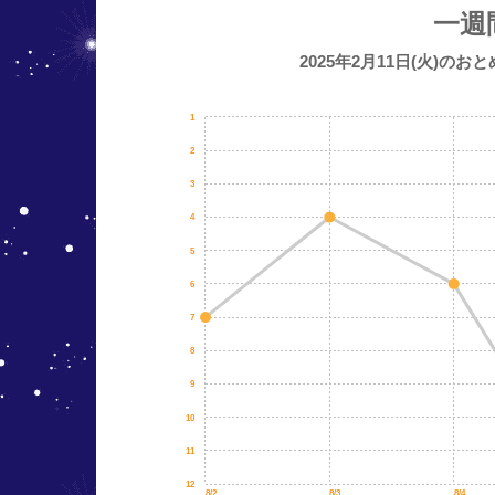
一週
2025年2月11日(火)の
1
2
3
4
5
6
7
8
9
10
11
12
8/2
8/3
8/4