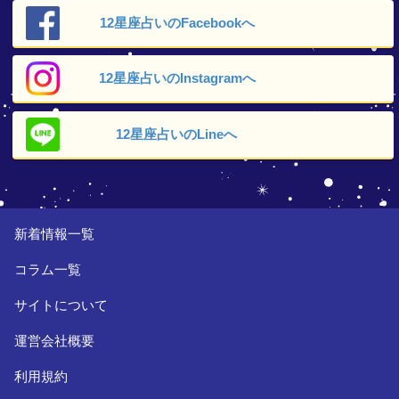
12星座占いの
Facebookへ
12星座占いの
Instagramへ
12星座占いの
Lineへ
新着情報一覧
コラム一覧
サイトについて
運営会社概要
利用規約