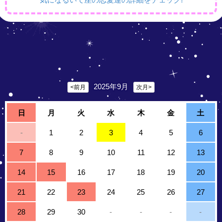
2025年9月
<前月
次月>
日
月
火
水
木
金
土
-
1
2
3
4
5
6
7
8
9
10
11
12
13
14
15
16
17
18
19
20
21
22
23
24
25
26
27
28
29
30
-
-
-
-