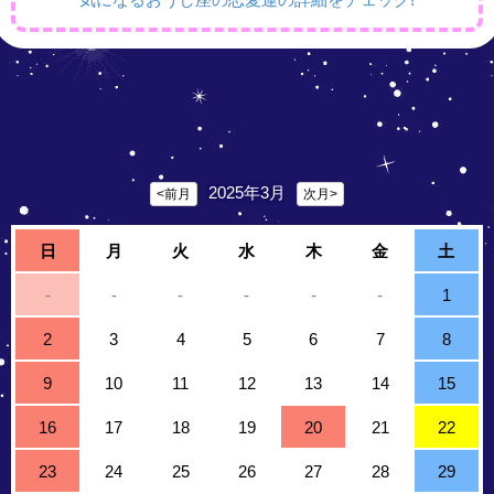
2025年3月
<前月
次月>
日
月
火
水
木
金
土
-
-
-
-
-
-
1
2
3
4
5
6
7
8
9
10
11
12
13
14
15
16
17
18
19
20
21
22
23
24
25
26
27
28
29