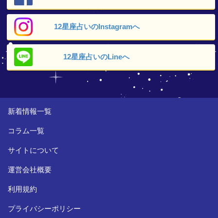
12星座占いの
Instagramへ
12星座占いの
Lineへ
新着情報一覧
コラム一覧
サイトについて
運営会社概要
利用規約
プライバシーポリシー