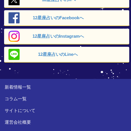
12星座占いの
Facebookへ
12星座占いの
Instagramへ
12星座占いの
Lineへ
新着情報一覧
コラム一覧
サイトについて
運営会社概要