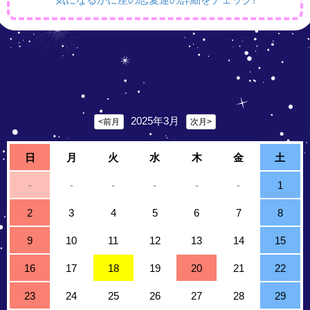
2025年3月
<前月
次月>
日
月
火
水
木
金
土
-
-
-
-
-
-
1
2
3
4
5
6
7
8
9
10
11
12
13
14
15
16
17
18
19
20
21
22
23
24
25
26
27
28
29