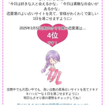
「今日は好きな人と会えるかな」「今日は素敵な出会いが
あるかな」
恋愛運のよい占いサイトを見て、皆様がわくわくで楽しい
1日を過ごせますように♪
2025年3月5日(水)の
さそり座の恋愛運は…
4位
です！
交際中でも片思い中でも、良い点数の星座占いサイトを見てドキド
キハッピーな１日を過ごせますように♪
明日もさそり座の運勢をチェックしてね！
気になるさそり座の恋愛運の詳細をチェック!