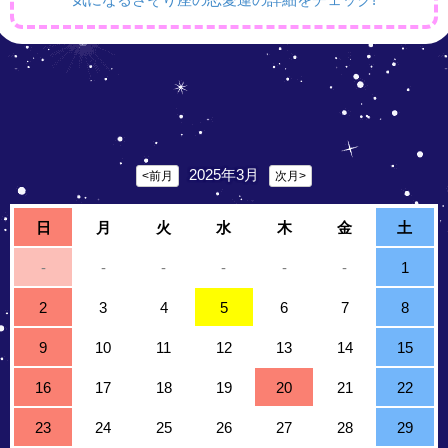
2025年3月
<前月
次月>
日
月
火
水
木
金
土
-
-
-
-
-
-
1
2
3
4
5
6
7
8
9
10
11
12
13
14
15
16
17
18
19
20
21
22
23
24
25
26
27
28
29