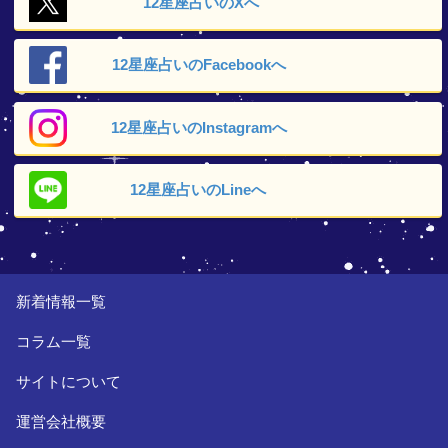
12星座占いの
Xへ
12星座占いの
Facebookへ
12星座占いの
Instagramへ
12星座占いの
Lineへ
新着情報一覧
コラム一覧
サイトについて
運営会社概要