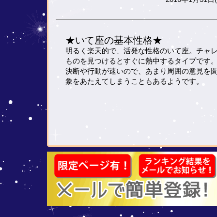
★いて座の基本性格★
明るく楽天的で、活発な性格のいて座。チャ
ものを見つけるとすぐに熱中するタイプです
決断や行動が速いので、あまり周囲の意見を
象をあたえてしまうこともあるようです。