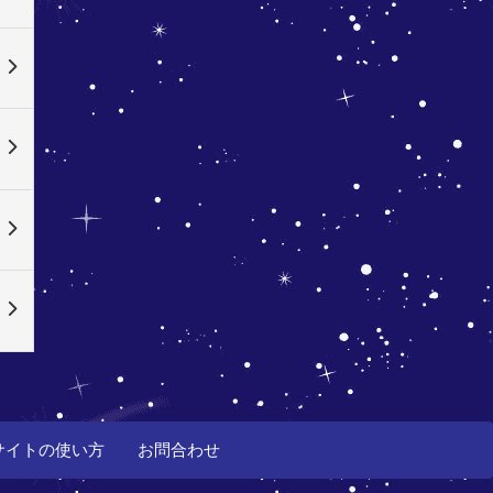
サイトの使い方
お問合わせ