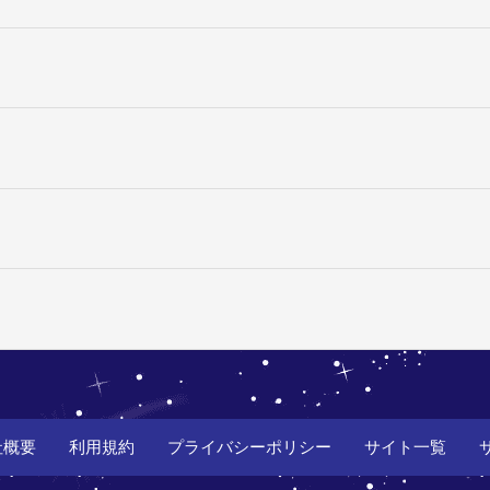
社概要
利用規約
プライバシーポリシー
サイト一覧