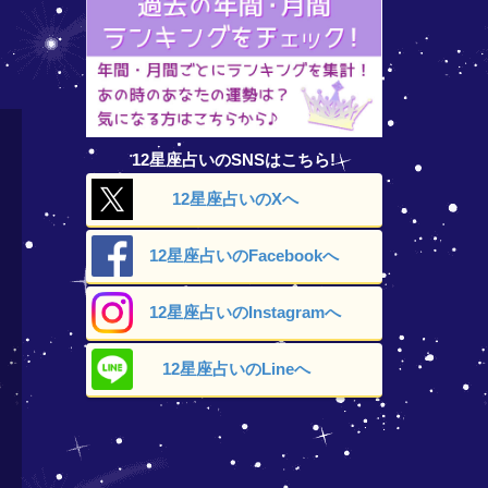
12星座占いのSNSはこちら!
12星座占いの
Xへ
12星座占いの
Facebookへ
12星座占いの
Instagramへ
12星座占いの
Lineへ