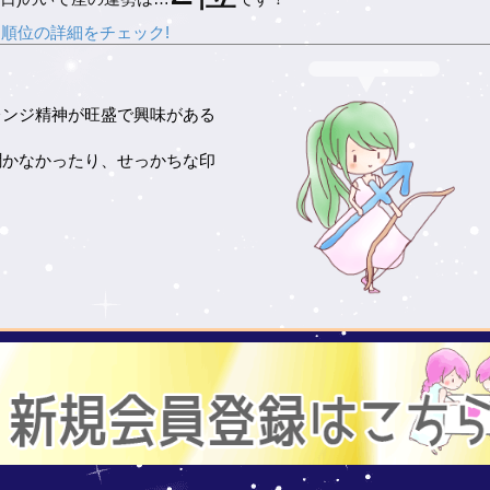
順位の詳細をチェック!
レンジ精神が旺盛で興味がある
。
聞かなかったり、せっかちな印