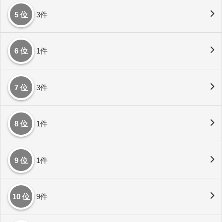
5 位
3件
6 位
1件
7 位
3件
8 位
1件
9 位
1件
10 位
9件