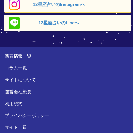
12星座占いの
Instagramへ
12星座占いの
Lineへ
新着情報一覧
コラム一覧
サイトについて
運営会社概要
利用規約
プライバシーポリシー
サイト一覧