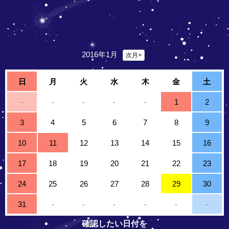
2016年1月
次月>
日
月
火
水
木
金
土
-
-
-
-
-
1
2
3
4
5
6
7
8
9
10
11
12
13
14
15
16
17
18
19
20
21
22
23
24
25
26
27
28
29
30
31
-
-
-
-
-
-
確認したい日付を